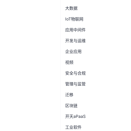
大数据
IoT物联网
应用中间件
开发与运维
企业应用
视频
安全与合规
管理与监管
迁移
区块链
开天aPaaS
工业软件