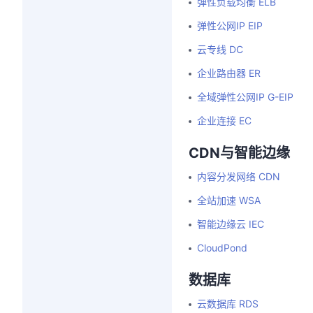
弹性负载均衡 ELB
弹性公网IP EIP
云专线 DC
企业路由器 ER
全域弹性公网IP G-EIP
企业连接 EC
CDN与智能边缘
内容分发网络 CDN
全站加速 WSA
智能边缘云 IEC
CloudPond
数据库
云数据库 RDS