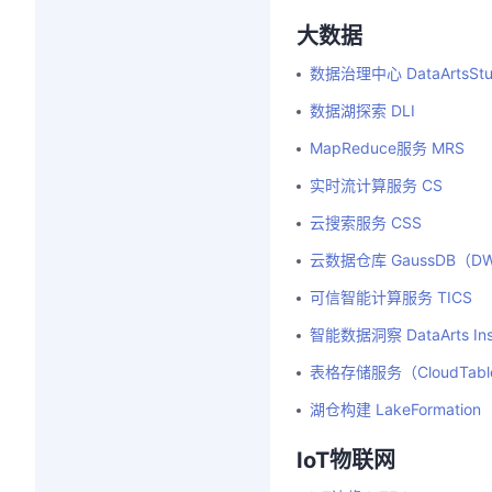
大数据
数据治理中心 DataArtsStu
数据湖探索 DLI
MapReduce服务 MRS
实时流计算服务 CS
云搜索服务 CSS
云数据仓库 GaussDB（D
可信智能计算服务 TICS
智能数据洞察 DataArts Ins
表格存储服务（CloudTabl
湖仓构建 LakeFormation
IoT物联网