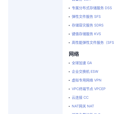
专属分布式存储服务 DSS
弹性文件服务 SFS
存储容灾服务 SDRS
键值存储服务 KVS
高性能弹性文件服务（SFS 
网络
全球加速 GA
企业交换机 ESW
虚拟专用网络 VPN
VPC终端节点 VPCEP
云连接 CC
NAT网关 NAT