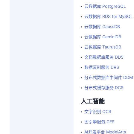
云数据库 PostgreSQL
云数据库 RDS for MySQL
云数据库 GaussDB
云数据库 GeminiDB
云数据库 TaurusDB
文档数据库服务 DDS
数据复制服务 DRS
分布式数据库中间件 DDM
分布式缓存服务 DCS
人工智能
文字识别 OCR
图引擎服务 GES
AI开发平台 ModelArts